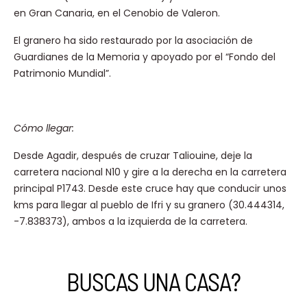
en Gran Canaria, en el Cenobio de Valeron.
El granero ha sido restaurado por la asociación de
Guardianes de la Memoria y apoyado por el “Fondo del
Patrimonio Mundial”.
Cómo llegar:
Desde Agadir, después de cruzar Taliouine, deje la
carretera nacional N10 y gire a la derecha en la carretera
principal P1743. Desde este cruce hay que conducir unos
kms para llegar al pueblo de Ifri y su granero (30.444314,
-7.838373), ambos a la izquierda de la carretera.
BUSCAS UNA CASA?