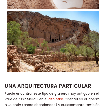
UNA ARQUITECTURA PARTICULAR
Puede encontrar este tipo de granero muy antiguo en el
valle de Assif Melloul en el
Alto Atlas
Oriental en el Igherm
n’Ouchtin (ahora abandonado) y curiosamente también