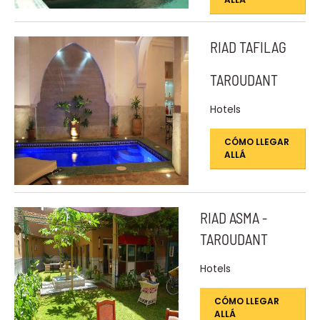
RIAD TAFILAG
TAROUDANT
Hotels
CÓMO LLEGAR
ALLÁ
RIAD ASMA -
TAROUDANT
Hotels
CÓMO LLEGAR
ALLÁ