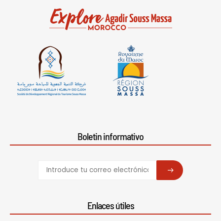
Boletin informativo
SUBSCRIBE
Enlaces útiles