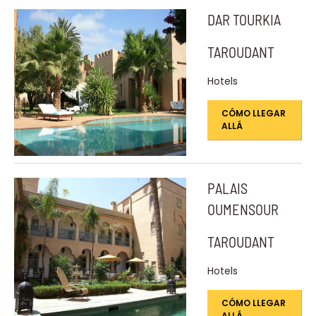
DAR TOURKIA
TAROUDANT
Hotels
CÓMO LLEGAR
ALLÁ
PALAIS
OUMENSOUR
TAROUDANT
Hotels
CÓMO LLEGAR
ALLÁ