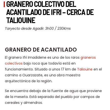
GRANERO COLECTIVO DEL
ACANTILADO DE IFRI – CERCA DE
TALIOUINE
Taryecto desde Agadir: 3h00 / 230Kms
GRANERO DE ACANTILADO
El granero Ifri Imadidene es uno de los raros
graneros
colectivos
bajo roca que todavía está en
funcionamiento. Situado a unos 17 km de
Taliouine
en el
camino a Ouarzazate, es una obra maestra
arquitectónica de la región.
Se encuentra debajo de la fuente de agua que proviene
de la meseta. Está separada del pueblo por campos de
cereales y almendros.