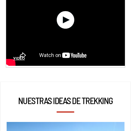
VIDÉO
NUESTRAS IDEAS DE TREKKING