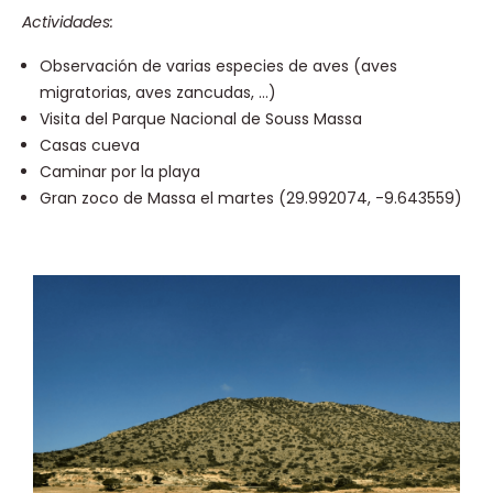
Actividad
es:
Observación de varias especies de aves (aves
migratorias, aves zancudas, …)
Visita del Parque Nacional de Souss Massa
Casas cueva
Caminar por la playa
Gran zoco de Massa el martes (29.992074, -9.643559)