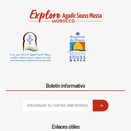
Boletin informativo
SUBSCRIBE
Enlaces útiles