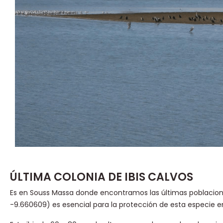
ÚLTIMA COLONIA DE IBIS CALVOS
Es en Souss Massa donde encontramos las últimas poblacio
-9.660609) es esencial para la protección de esta especie en