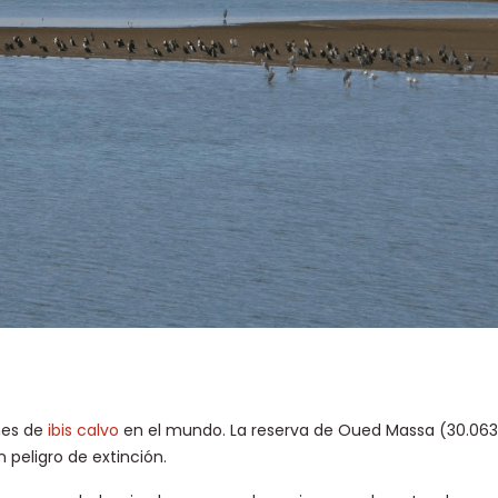
nes de
ibis calvo
en el mundo. La reserva de Oued Massa (30.063
 peligro de extinción.