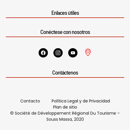
Enlaces útiles
Conéctese con nosotros
Contáctenos
Contacto
Política Legal y de Privacidad
Plan de sitio
© Société de Développement Régional Du Tourisme –
Souss Massa, 2020