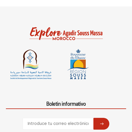
Boletin informativo
SUBSCRIBE