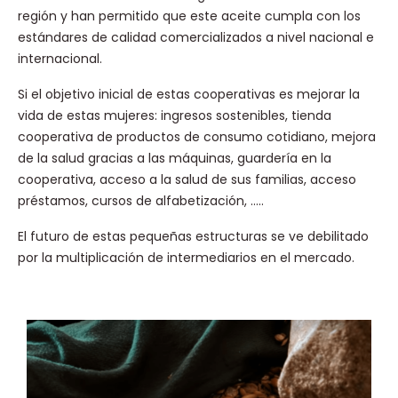
región y han permitido que este aceite cumpla con los
estándares de calidad comercializados a nivel nacional e
internacional.
Si el objetivo inicial de estas cooperativas es mejorar la
vida de estas mujeres: ingresos sostenibles, tienda
cooperativa de productos de consumo cotidiano, mejora
de la salud gracias a las máquinas, guardería en la
cooperativa, acceso a la salud de sus familias, acceso
préstamos, cursos de alfabetización, …..
El futuro de estas pequeñas estructuras se ve debilitado
por la multiplicación de intermediarios en el mercado.