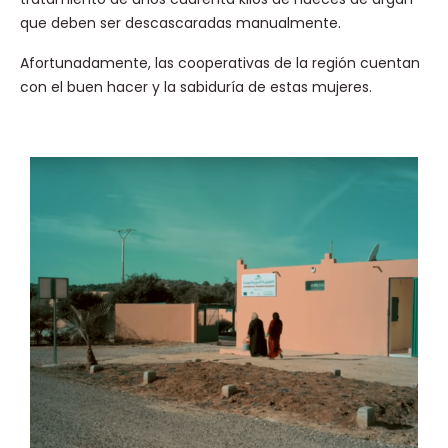
que deben ser descascaradas manualmente.
Afortunadamente, las cooperativas de la región cuentan
con el buen hacer y la sabiduría de estas mujeres.