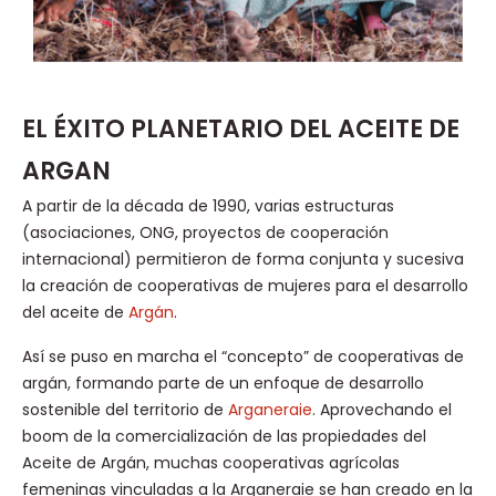
EL ÉXITO PLANETARIO DEL ACEITE DE
ARGAN
A partir de la década de 1990, varias estructuras
(asociaciones, ONG, proyectos de cooperación
internacional) permitieron de forma conjunta y sucesiva
la creación de cooperativas de mujeres para el desarrollo
del aceite de
Argán
.
Así se puso en marcha el “concepto” de cooperativas de
argán, formando parte de un enfoque de desarrollo
sostenible del territorio de
Arganeraie
. Aprovechando el
boom de la comercialización de las propiedades del
Aceite de Argán, muchas cooperativas agrícolas
femeninas vinculadas a la Arganeraie se han creado en la