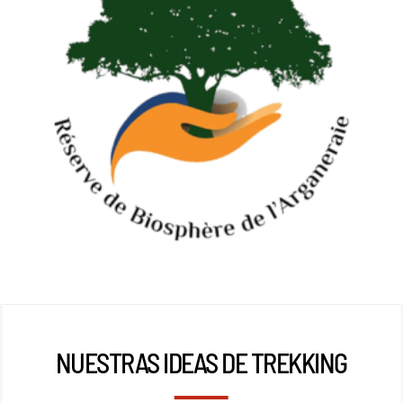
NUESTRAS IDEAS DE TREKKING