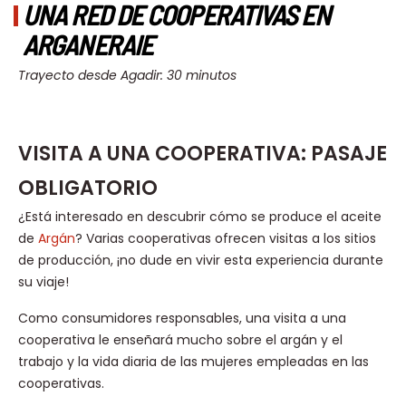
UNA RED DE COOPERATIVAS EN
ARGANERAIE
Trayecto desde Agadir: 30 minutos
VISITA A UNA COOPERATIVA: PASAJE
OBLIGATORIO
¿Está interesado en descubrir cómo se produce el aceite
de
Argán
? Varias cooperativas ofrecen visitas a los sitios
de producción, ¡no dude en vivir esta experiencia durante
su viaje!
Como consumidores responsables, una visita a una
cooperativa le enseñará mucho sobre el argán y el
trabajo y la vida diaria de las mujeres empleadas en las
cooperativas.