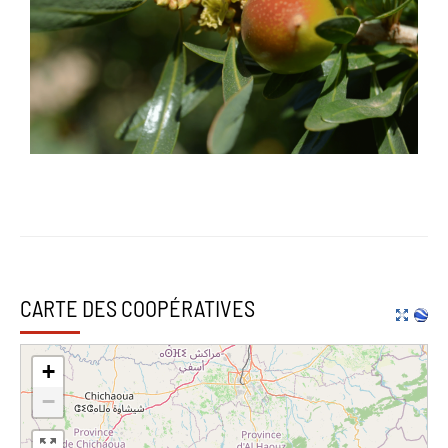
CARTE DES COOPÉRATIVES
+
−