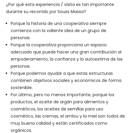
¿Por qué esta experiencia / visita es tan importante
durante su recorrido por Souss Massa?
Porque la historia de una cooperativa siempre
comienza con la valiente idea de un grupo de
personas.
Porque la cooperativa proporciona un espacio
adecuado que puede hacer una gran contribución al
empoderamiento, la confianza y la autoestima de las
personas.
Porque podemos ayudar a que estas estructuras
combinen objetivos sociales y económicos de forma
sostenible.
Por último, pero no menos importante, porque los
productos, el aceite de argán para alimentos y
cosméticos, los aceites de semillas para uso
cosmético, las cremas, el amlou y la miel son todos de
muy buena calidad y están certificados como
orgánicos.