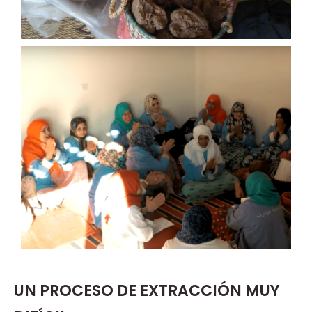
UN PROCESO DE EXTRACCIÓN MUY