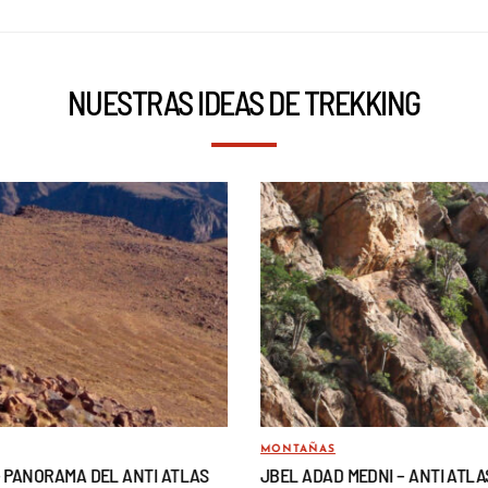
NUESTRAS IDEAS DE TREKKING
MONTAÑAS
– PANORAMA DEL ANTI ATLAS
JBEL ADAD MEDNI – ANTI ATLA