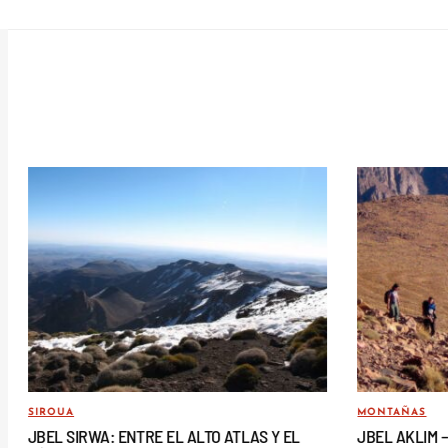
SIROUA
MONTAÑAS
JBEL SIRWA: ENTRE EL ALTO ATLAS Y EL
JBEL AKLIM 