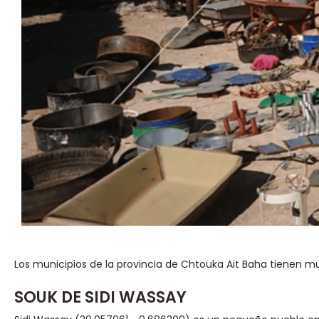
Los municipios de la provincia de Chtouka Ait Baha tienen m
SOUK DE SIDI WASSAY