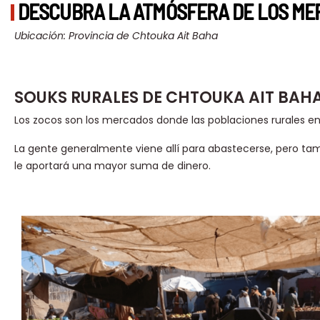
DESCUBRA LA ATMÓSFERA DE LOS ME
Ubicación: Provincia de Chtouka Ait Baha
SOUKS RURALES DE CHTOUKA AIT BAH
Los zocos son los mercados donde las poblaciones rurales e
La gente generalmente viene allí para abastecerse, pero t
le aportará una mayor suma de dinero.