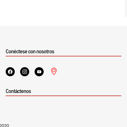
Conéctese con nosotros
Contáctenos
 2020