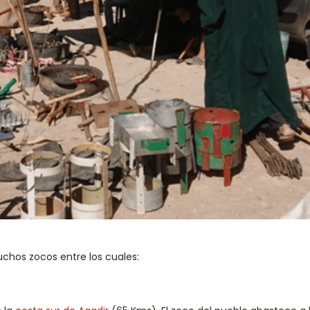
uchos zocos entre los cuales: