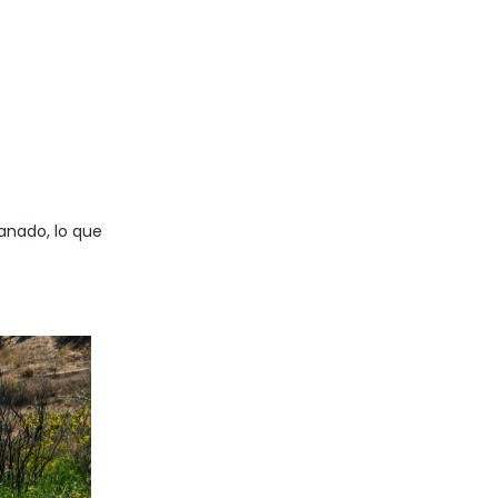
anado, lo que