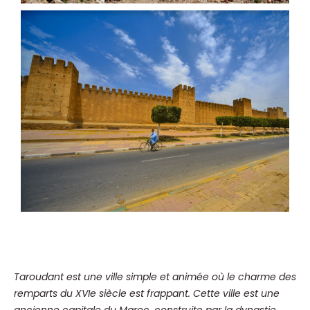
Taroudant est une ville simple et animée où le charme des
remparts du XVIe siècle est frappant. Cette ville est une