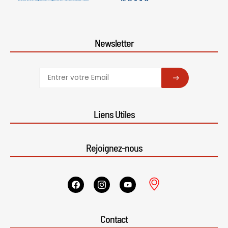
Newsletter
SUBSCRIBE
Liens Utiles
Rejoignez-nous
Contact