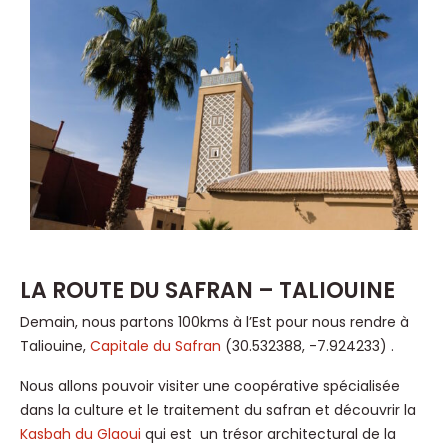
LA ROUTE DU SAFRAN – TALIOUINE
Demain, nous partons 100kms à l’Est pour nous rendre à
Taliouine,
Capitale du Safran
(30.532388, -7.924233) .
Nous allons pouvoir visiter une coopérative spécialisée
dans la culture et le traitement du safran et découvrir la
Kasbah du Glaoui
qui est un trésor architectural de la