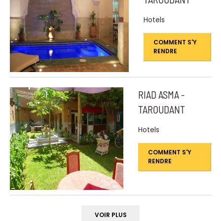
Hotels
COMMENT S'Y
RENDRE
RIAD ASMA -
TAROUDANT
Hotels
COMMENT S'Y
RENDRE
VOIR PLUS