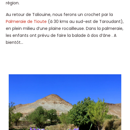
région.
Au retour de Taliouine, nous ferons un crochet par la
Palmeraie de Tioute
(à 30 kms au sud-est de Taroudant),
en plein milieu d’une plaine rocailleuse. Dans la palmeraie,
les enfants ont prévu de faire la balade à dos d’âne . A
bientôt…