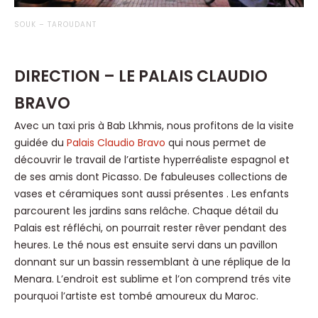
SOUK – TAROUDANT
DIRECTION – LE PALAIS CLAUDIO
BRAVO
Avec un taxi pris à Bab Lkhmis, nous profitons de la visite
guidée du
Palais Claudio Bravo
qui nous permet de
découvrir le travail de l’artiste hyperréaliste espagnol et
de ses amis dont Picasso. De fabuleuses collections de
vases et céramiques sont aussi présentes . Les enfants
parcourent les jardins sans relâche. Chaque détail du
Palais est réfléchi, on pourrait rester rêver pendant des
heures. Le thé nous est ensuite servi dans un pavillon
donnant sur un bassin ressemblant à une réplique de la
Menara. L’endroit est sublime et l’on comprend trés vite
pourquoi l’artiste est tombé amoureux du Maroc.