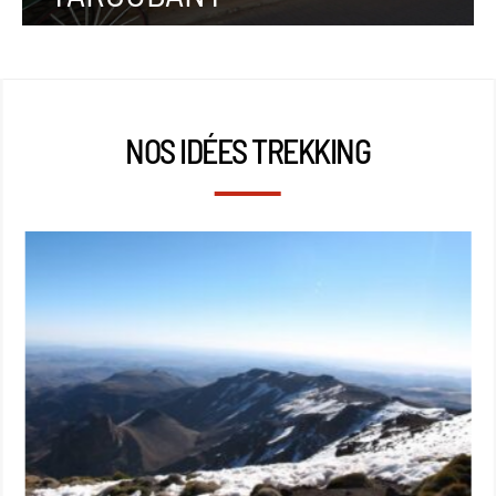
NOS IDÉES TREKKING