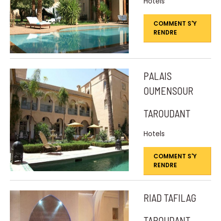
Hotels
COMMENT S'Y
RENDRE
PALAIS
OUMENSOUR
TAROUDANT
Hotels
COMMENT S'Y
RENDRE
RIAD TAFILAG
TAROUDANT