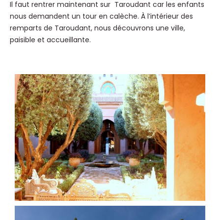
Il faut rentrer maintenant sur Taroudant car les enfants
nous demandent un tour en calèche. À l’intérieur des
remparts de Taroudant, nous découvrons une ville,
paisible et accueillante.