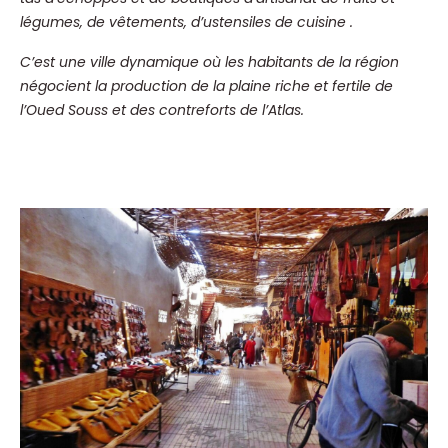
légumes, de vêtements, d’ustensiles de cuisine .
C’est une ville dynamique où les habitants de la région
négocient la production de la plaine riche et fertile de
l’Oued Souss et des contreforts de l’Atlas.