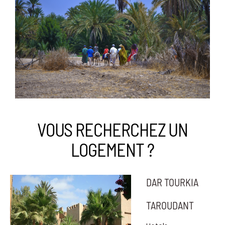
VOUS RECHERCHEZ UN
LOGEMENT ?
DAR TOURKIA
TAROUDANT