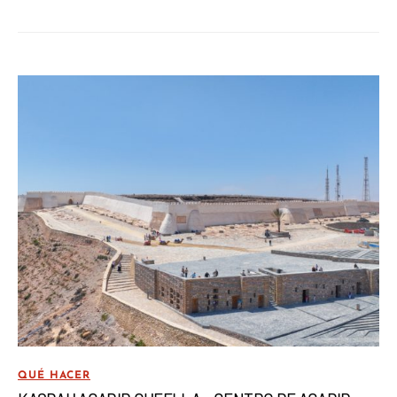
QUÉ HACER