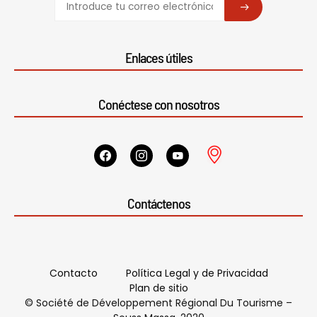
SUBSCRIBE
Enlaces útiles
Conéctese con nosotros
Contáctenos
Contacto
Política Legal y de Privacidad
Plan de sitio
© Société de Développement Régional Du Tourisme –