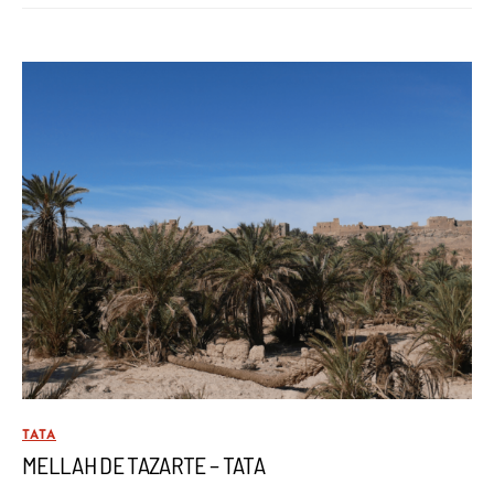
TATA
MELLAH DE TAZARTE – TATA