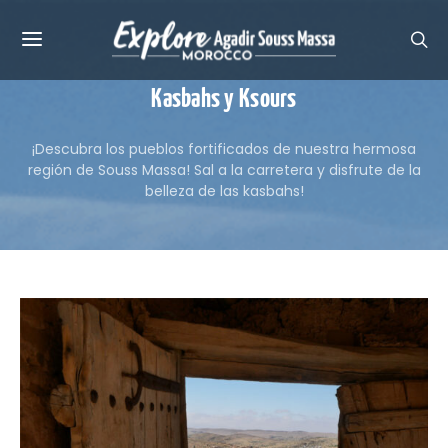
Kasbahs y Ksours
¡Descubra los pueblos fortificados de nuestra hermosa
región de Souss Massa! Sal a la carretera y disfrute de la
belleza de las kasbahs!