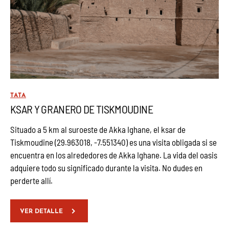
TATA
KSAR Y GRANERO DE TISKMOUDINE
Situado a 5 km al suroeste de Akka Ighane, el ksar de
Tiskmoudine (29.963018, -7.551340) es una visita obligada si se
encuentra en los alrededores de Akka Ighane. La vida del oasis
adquiere todo su significado durante la visita. No dudes en
perderte allí.
VER DETALLE