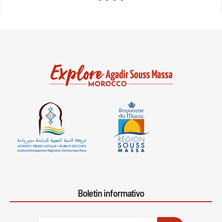
Boletin informativo