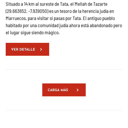
Situado a 14 km al sureste de Tata, el Mellah de Tazarte
(29.663652, -7.939050) es un tesoro de la herencia judía en
Marruecos, para visitar si pasas por Tata. El antiguo pueblo
habitado por una comunidad judía ahora está abandonado pero
el lugar sigue siendo mágico.
VER DETALLE
CARGA MÁS