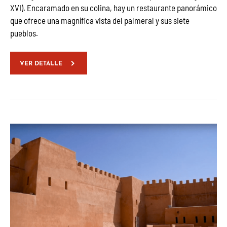
XVI). Encaramado en su colina, hay un restaurante panorámico
que ofrece una magnífica vista del palmeral y sus siete
pueblos.
VER DETALLE