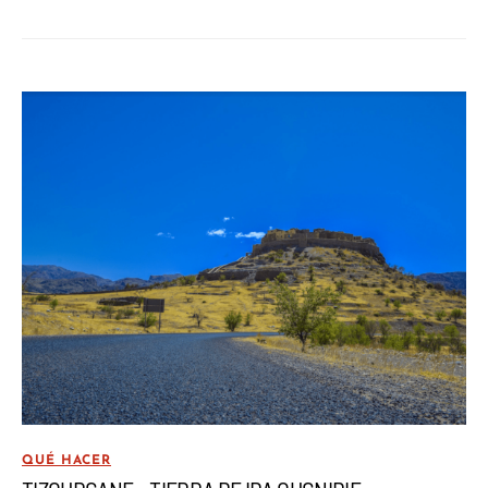
QUÉ HACER