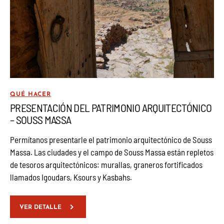
QUÉ HACER
PRESENTACIÓN DEL PATRIMONIO ARQUITECTÓNICO
– SOUSS MASSA
Permítanos presentarle el patrimonio arquitectónico de Souss
Massa. Las ciudades y el campo de Souss Massa están repletos
de tesoros arquitectónicos: murallas, graneros fortificados
llamados Igoudars, Ksours y Kasbahs.
VER DETALLE