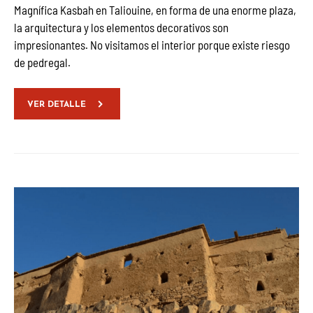
Magnífica Kasbah en Taliouine, en forma de una enorme plaza,
la arquitectura y los elementos decorativos son
impresionantes. No visitamos el interior porque existe riesgo
de pedregal.
VER DETALLE