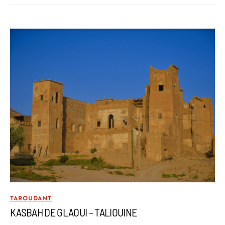
TAROUDANT
KASBAH DE GLAOUI – TALIOUINE