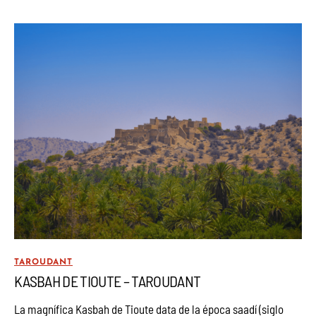
TAROUDANT
KASBAH DE TIOUTE – TAROUDANT
La magnífica Kasbah de Tioute data de la época saadí (siglo