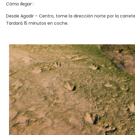
Cómo llegar :
Desde Agadir – Centro, tome la dirección norte por la carret
Tardará 15 minutos en coche.