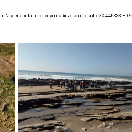
era N1 y encontrará la playa de Anza en el punto: 30.445833, -9.