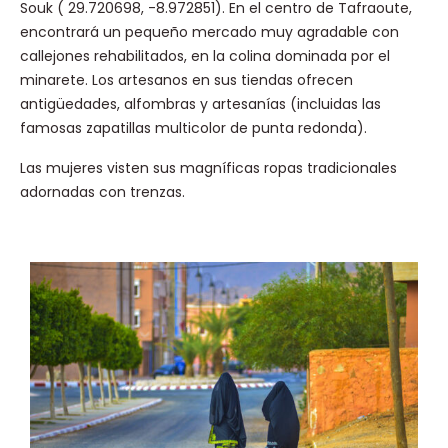
Souk ( 29.720698, -8.972851). En el centro de Tafraoute,
encontrará un pequeño mercado muy agradable con
callejones rehabilitados, en la colina dominada por el
minarete. Los artesanos en sus tiendas ofrecen
antigüedades, alfombras y artesanías (incluidas las
famosas zapatillas multicolor de punta redonda).
Las mujeres visten sus magníficas ropas tradicionales
adornadas con trenzas.