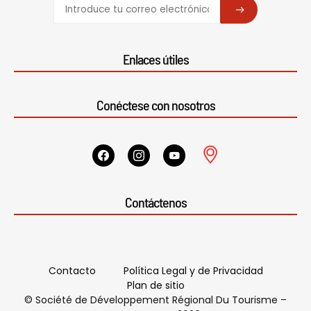
SUBSCRIBE
Enlaces útiles
Conéctese con nosotros
Contáctenos
Contacto
Política Legal y de Privacidad
Plan de sitio
© Société de Développement Régional Du Tourisme –