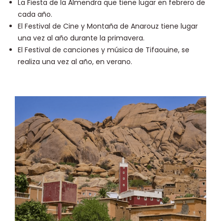
La Fiesta de la Almendra que tiene lugar en febrero de
cada año.
El Festival de Cine y Montaña de Anarouz tiene lugar
una vez al año durante la primavera.
El Festival de canciones y música de Tifaouine, se
realiza una vez al año, en verano.