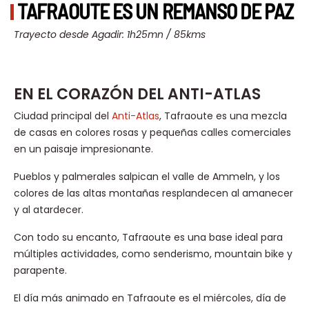
TAFRAOUTE ES UN REMANSO DE PAZ
Trayecto desde Agadir: 1h25mn / 85kms
EN EL CORAZÓN DEL ANTI-ATLAS
Ciudad principal del
Anti-Atlas
, Tafraoute es una mezcla
de casas en colores rosas y pequeñas calles comerciales
en un paisaje impresionante.
Pueblos y palmerales salpican el valle de Ammeln, y los
colores de las altas montañas resplandecen al amanecer
y al atardecer.
Con todo su encanto, Tafraoute es una base ideal para
múltiples actividades, como senderismo, mountain bike y
parapente.
El día más animado en Tafraoute es el miércoles, día de