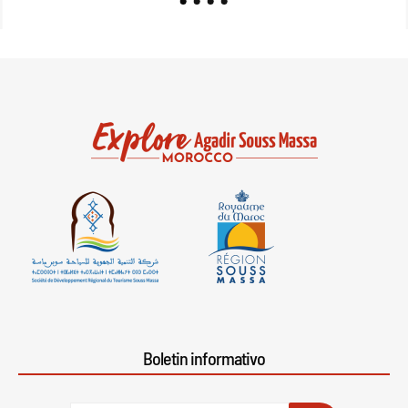
Boletin informativo