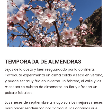
TEMPORADA DE ALMENDRAS
Lejos de la costa y bien resguardado por la cordillera,
Tafraoute experimenta un clima cálido y seco en verano,
y puede ser muy frío en invierno. En febrero, el valle y las
mesetas se cubren de almendros en flor y ofrecen un
paisaje fabuloso.
Los meses de septiembre a mayo son los mejores meses
para hacer senderismo por Tafraout. Los caminos que