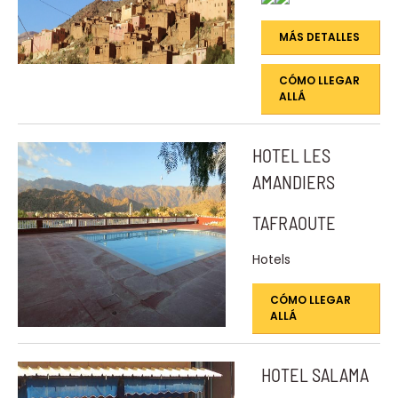
MÁS DETALLES
CÓMO LLEGAR
ALLÁ
HOTEL LES
AMANDIERS
TAFRAOUTE
Hotels
CÓMO LLEGAR
ALLÁ
HOTEL SALAMA